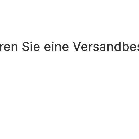
ren Sie eine Versandbes