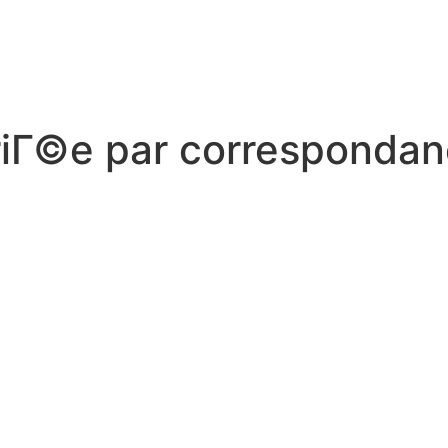
iГ©e par correspondan