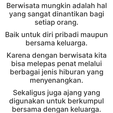
Berwisata mungkin adalah hal
yang sangat dinantikan bagi
setiap orang.
Baik untuk diri pribadi maupun
bersama keluarga.
Karena dengan berwisata kita
bisa melepas penat melalui
berbagai jenis hiburan yang
menyenangkan.
Sekaligus juga ajang yang
digunakan untuk berkumpul
bersama dengan keluarga.