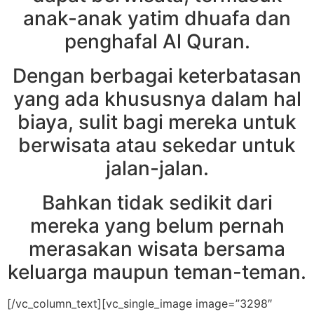
anak-anak yatim dhuafa dan
penghafal Al Quran.
Dengan berbagai keterbatasan
yang ada khususnya dalam hal
biaya, sulit bagi mereka untuk
berwisata atau sekedar untuk
jalan-jalan.
Bahkan tidak sedikit dari
mereka yang belum pernah
merasakan wisata bersama
keluarga maupun teman-teman.
[/vc_column_text][vc_single_image image=”3298″