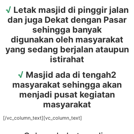
√
Letak masjid di pinggir jalan
dan juga Dekat dengan Pasar
sehingga banyak
digunakan oleh masyarakat
yang sedang berjalan ataupun
istirahat
√
Masjid ada di tengah2
masyarakat sehingga akan
menjadi pusat kegiatan
masyarakat
[/vc_column_text][vc_column_text]