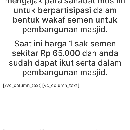
mengajak para sahabat muslim
untuk berpartisipasi dalam
bentuk wakaf semen untuk
pembangunan masjid.
Saat ini harga 1 sak semen
sekitar Rp 65.000 dan anda
sudah dapat ikut serta dalam
pembangunan masjid.
[/vc_column_text][vc_column_text]