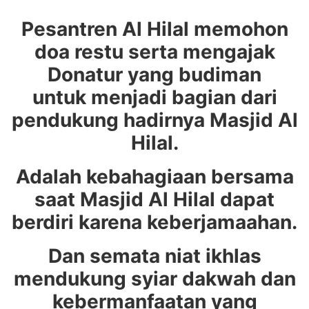
Pesantren Al Hilal memohon
doa restu serta mengajak
Donatur yang budiman
untuk menjadi bagian dari
pendukung hadirnya Masjid Al
Hilal.
Adalah kebahagiaan bersama
saat Masjid Al Hilal dapat
berdiri karena keberjamaahan.
Dan semata niat ikhlas
mendukung syiar dakwah dan
kebermanfaatan yang