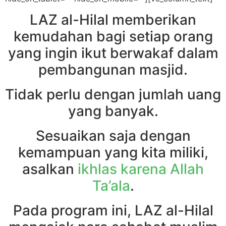
LAZ al-Hilal memberikan
kemudahan bagi setiap orang
yang ingin ikut berwakaf dalam
pembangunan masjid.
Tidak perlu dengan jumlah uang
yang banyak.
Sesuaikan saja dengan
kemampuan yang kita miliki,
asalkan
ikhlas karena Allah
Ta’ala
.
Pada program ini, LAZ al-Hilal